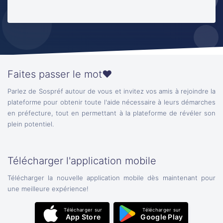
Faites passer le mot❤️
Parlez de Sospréf autour de vous et invitez vos amis à rejoindre la
plateforme pour obtenir toute l'aide nécessaire à leurs démarches
en préfecture, tout en permettant à la plateforme de révéler son
plein potentiel.
Télécharger l'application mobile
Télécharger la nouvelle application mobile dès maintenant pour
une meilleure expérience!
Télécharger sur
Télécharger sur
App Store
Google Play